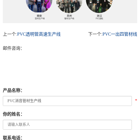
上一个:
PVC透明管高速生产线
下一个:
PVC一出四管材线
邮件咨询：
产品名称：
*
你的姓名：
联系电话：