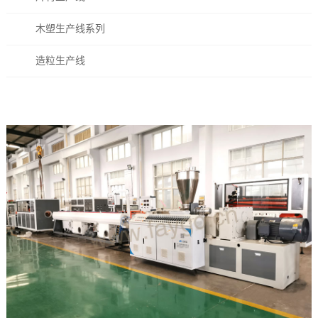
木塑生产线系列
造粒生产线