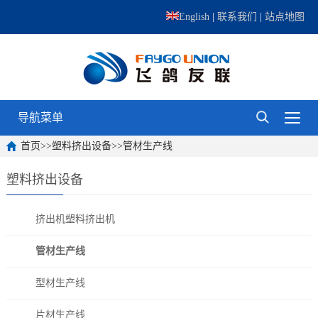
English
|
联系我们
|
站点地图
导航菜单
首页
>>
塑料挤出设备
>>
管材生产线
塑料挤出设备
挤出机塑料挤出机
管材生产线
型材生产线
片材生产线