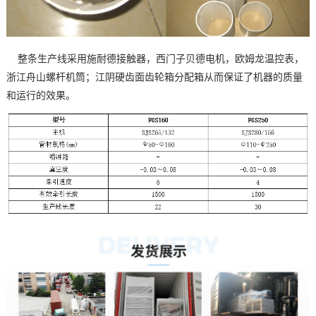
整条生产线采用施耐德接触器，西门子贝德电机，欧姆龙温控表，
浙江舟山螺杆机筒；江阴硬齿面齿轮箱分配箱从而保证了机器的质量
和运行的效果。