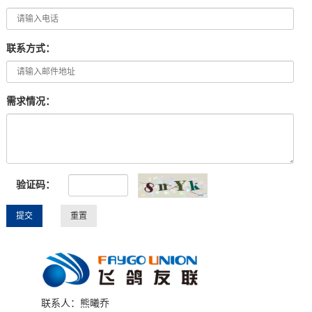
联系方式：
需求情况：
验证码：
联系人：熊曦乔