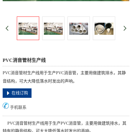
PVC消音管材生产线
PVC消音管材生产线用于生产PVC消音管，主要用做建筑排水，其静
音结构，可大大降低落水时发出的声响。
在线订购
手机联系
PVC消音管材生产线用于生产PVC消音管，主要用做建筑排水，其
特有的静音结构，可大大降低落水时发出的声响。