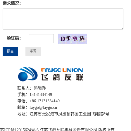
需求情况：
验证码：
联系人：熊曦乔
手机：13131334149
电话：+86 13131334149
邮箱：faygo@faygo.cn
地址：江苏省张家港市凤凰镇韩国工业园飞翔路8号
苏ICP备12015624号-6
江苏飞鸽友联机械股份有限公司 版权所有