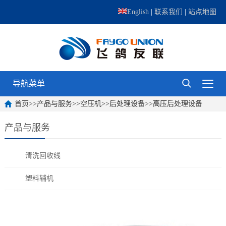
English
|
联系我们
|
站点地图
导航菜单
首页
>>
产品与服务
>>
空压机
>>
后处理设备
>>
高压后处理设备
产品与服务
清洗回收线
塑料辅机