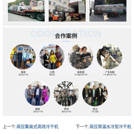
上一个:
高压集装式高效冷干机
下一个:
高压常温水冷型冷干机