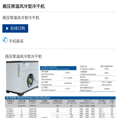
高压常温风冷型冷干机
高压常温风冷型冷干机
在线订购
手机联系
高压常温风冷型冷干机