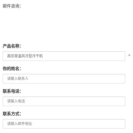
邮件咨询：
产品名称：
*
你的姓名：
联系电话：
联系方式：