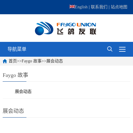
English
|
联系我们
|
站点地图
导航菜单
首页
>>
Faygo 故事
>>
展会动态
Faygo 故事
展会动态
展会动态