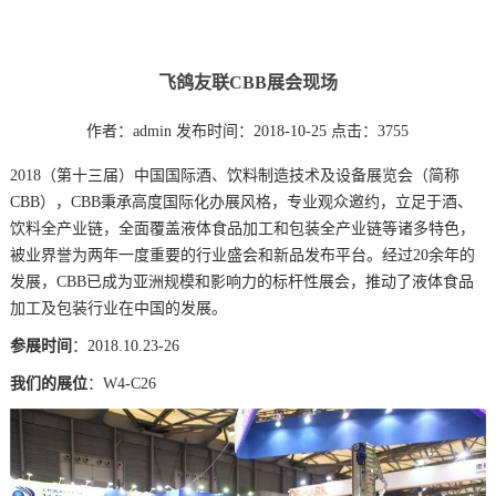
飞鸽友联CBB展会现场
作者：admin
发布时间：2018-10-25
点击：3755
2018（第十三届）中国国际酒、饮料制造技术及设备展览会（简称
CBB），CBB秉承高度国际化办展风格，专业观众邀约，立足于酒、
饮料全产业链，全面覆盖液体食品加工和包装全产业链等诸多特色，
被业界誉为两年一度重要的行业盛会和新品发布平台。经过20余年的
发展，CBB已成为亚洲规模和影响力的标杆性展会，推动了液体食品
加工及包装行业在中国的发展。
参展时间
：2018.10.23-26
我们的展位
：W4-C26