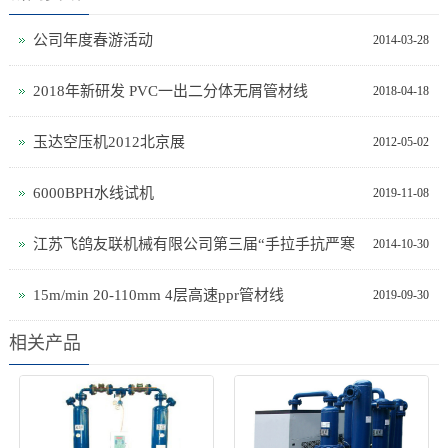
公司年度春游活动
2014-03-28
2018年新研发 PVC一出二分体无屑管材线
2018-04-18
玉达空压机2012北京展
2012-05-02
6000BPH水线试机
2019-11-08
江苏飞鸽友联机械有限公司第三届“手拉手抗严寒
2014-10-30
15m/min 20-110mm 4层高速ppr管材线
2019-09-30
相关产品