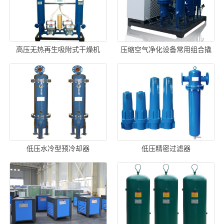
高压无热再生吸附式干燥机
压缩空气净化设备常用组合撬
装
低压水冷型预冷却器
低压精密过滤器