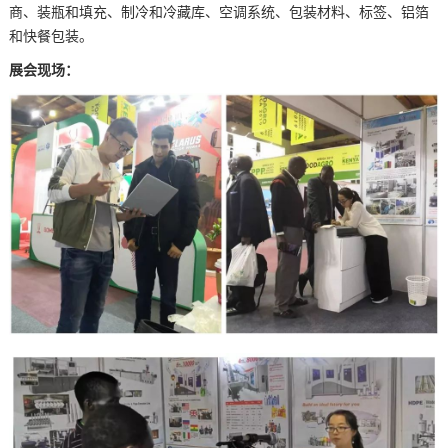
商、装瓶和填充、制冷和冷藏库、空调系统、包装材料、标签、铝箔
和快餐包装。
展会现场：