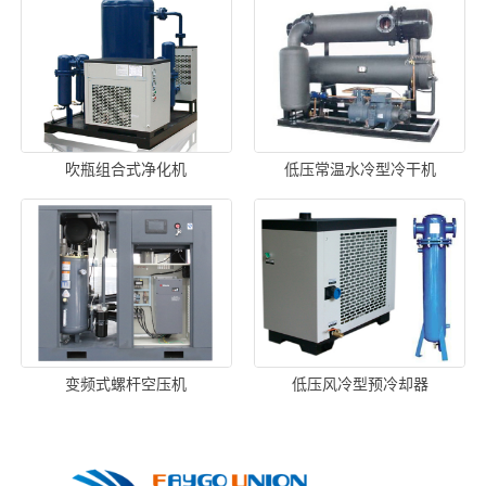
吹瓶组合式净化机
低压常温水冷型冷干机
变频式螺杆空压机
低压风冷型预冷却器