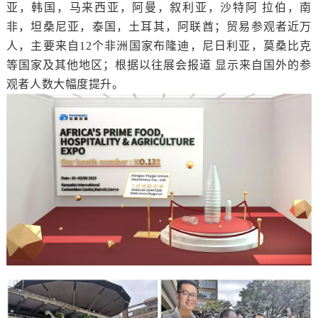
亚，韩国，马来西亚，阿曼，叙利亚，沙特阿 拉伯，南
非，坦桑尼亚，泰国，土耳其，阿联酋；贸易参观者近万
人，主要来自12个非洲国家布隆迪，尼日利亚，莫桑比克
等国家及其他地区；根据以往展会报道 显示来自国外的参
观者人数大幅度提升。