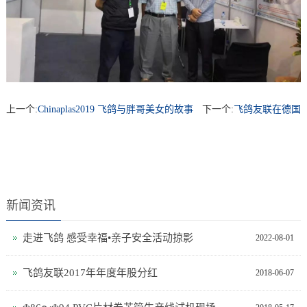
上一个:
Chinaplas2019 飞鸽与胖哥美女的故事
下一个:
飞鸽友联在德国
新闻资讯
走进飞鸽 感受幸福•亲子安全活动掠影
2022-08-01
飞鸽友联2017年年度年股分红
2018-06-07