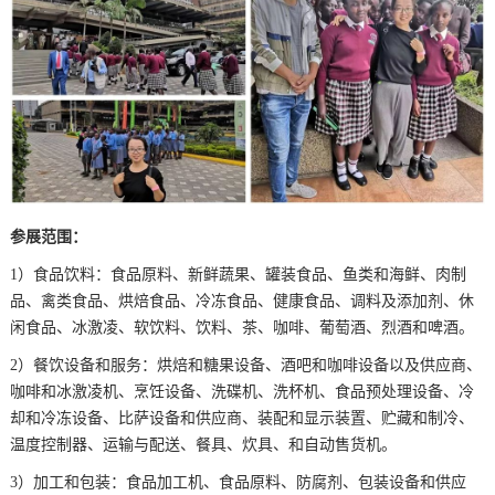
参展范围：
1）食品饮料：食品原料、新鲜蔬果、罐装食品、鱼类和海鲜、肉制
品、禽类食品、烘焙食品、冷冻食品、健康食品、调料及添加剂、休
闲食品、冰激凌、软饮料、饮料、茶、咖啡、葡萄酒、烈酒和啤酒。
2）餐饮设备和服务：烘焙和糖果设备、酒吧和咖啡设备以及供应商、
咖啡和冰激凌机、烹饪设备、洗碟机、洗杯机、食品预处理设备、冷
却和冷冻设备、比萨设备和供应商、装配和显示装置、贮藏和制冷、
温度控制器、运输与配送、餐具、炊具、和自动售货机。
3）加工和包装：食品加工机、食品原料、防腐剂、包装设备和供应