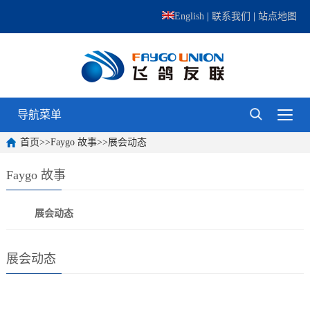
English
|
联系我们
|
站点地图
导航菜单
首页
>>
Faygo 故事
>>
展会动态
Faygo 故事
展会动态
展会动态