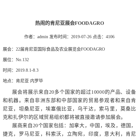
热闹的肯尼亚展会FOODAGRO
作者：admin
发布时间：2019-07-26
点击：4106
展会：22届肯尼亚国际食品及农业展览会FOODAGRO
展位：No.132
时间：2019.8.1-8.3
地点：肯尼亚 内罗毕
展会将展示来自20多个国家的超过10000的产品、设备
和机器。来自非洲东部和中部国家的贸易参观者和来自肯
尼亚，坦桑尼亚，埃塞俄比亚，乌干达，索马里，莫桑比
克和扎伊尔的区域贸易组织都将被直接邀请参加展会。
展商来自20个国家包括：加拿大，中国，埃及，德国，
捷克，罗马尼亚，科索沃，立陶宛，印度，意大利，肯尼