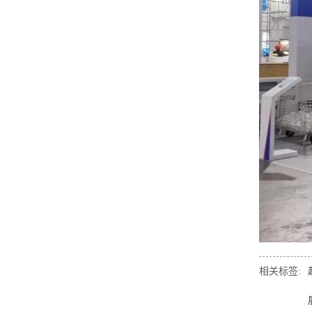
相关标签: