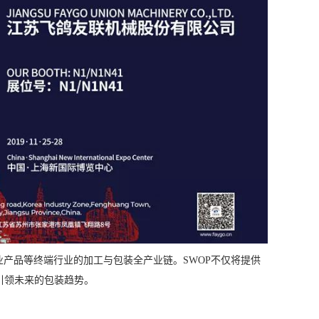
业产品等终端行业的加工与包装全产业链。SWOP不仅将提供
引领未来的包装趋势。