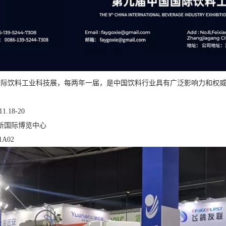
国国际饮料工业科技展，每两年一届，是中国饮料行业具有广泛影响力和权
1.18-20
新国际博览中心
A02