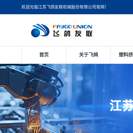
欢迎光临江苏飞鸽友联机械股份有限公司官网！
首页
关于飞鸽
塑料挤