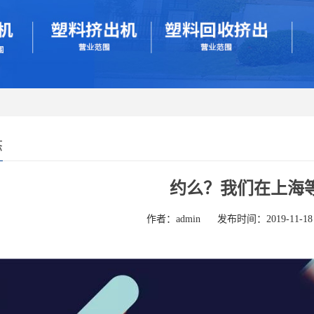
态
约么？我们在上海
作者：admin
发布时间：2019-11-18