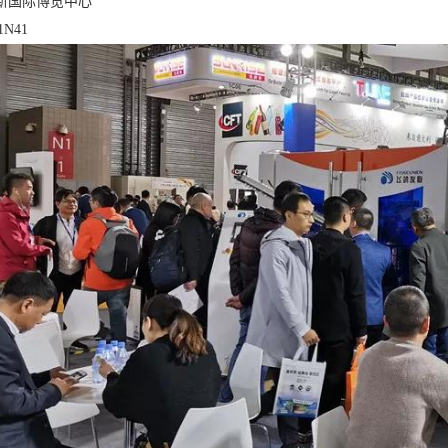
新国际博览中心
1N41